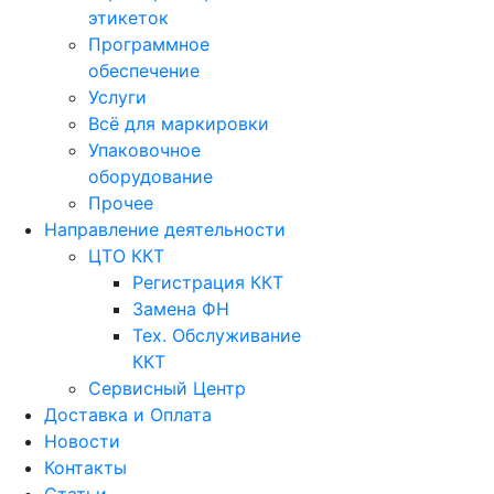
этикеток
Программное
обеспечение
Услуги
Всё для маркировки
Упаковочное
оборудование
Прочее
Направление деятельности
ЦТО ККТ
Регистрация ККТ
Замена ФН
Тех. Обслуживание
ККТ
Сервисный Центр
Доставка и Оплата
Новости
Контакты
Статьи