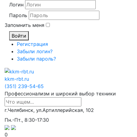
Логин
Пароль
Запомнить меня
Войти
Регистрация
Забыли логин?
Забыли пароль?
kkm-rbt.ru
(351) 239-54-65
Профессионализм и широкий выбор техники
г.Челябинск, ул.Артиллерийская, 102
Пн.-Пт., 8:30-17:30
0