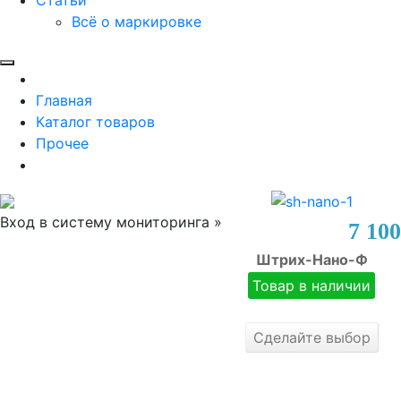
Всё о маркировке
Главная
Каталог товаров
Прочее
Вход в систему мониторинга »
7 100
Штрих-Нано-Ф
Товар в наличии
Сделайте выбор