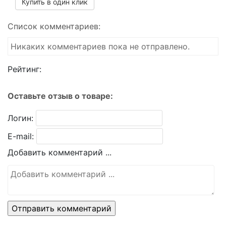
Купить в один клик
Список комментариев:
Никаких комментариев пока не отправлено.
Рейтинг:
Оставьте отзыв о товаре:
Логин:
E-mail:
Добавить комментарий ...