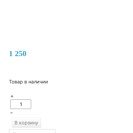
1 250
Товар в наличии
+
–
В корзину