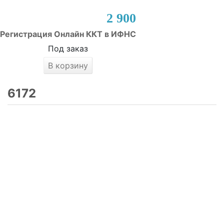
2 900
Регистрация Онлайн ККТ в ИФНС
Под заказ
В корзину
6172