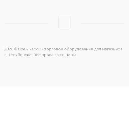
2026 © Всем кассы - торговое оборудование для магазинов
в Челябинске. Все права защищены.