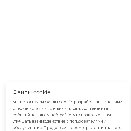
Файлы cookie
Мы используем файлы cookie, разработанные нашими
специалистами и третьими лицами, для анализа
событий на нашем веб-сайте, что позволяет нам
улучшать взаимодействие с пользователями и
обслуживание. Продолжая просмотр страниц нашего