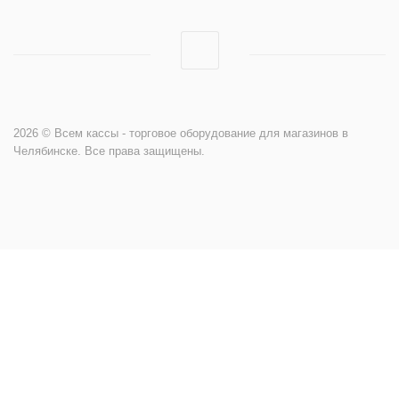
2026 © Всем кассы - торговое оборудование для магазинов
в Челябинске. Все права защищены.