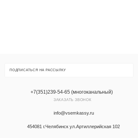
Товары
Услуги
ПОДПИСАТЬСЯ НА РАССЫЛКУ
+7(351)239-54-65 (многоканальный)
ЗАКАЗАТЬ ЗВОНОК
info@vsemkassy.ru
454081 г.Челябинск ул.Артиллерийская 102