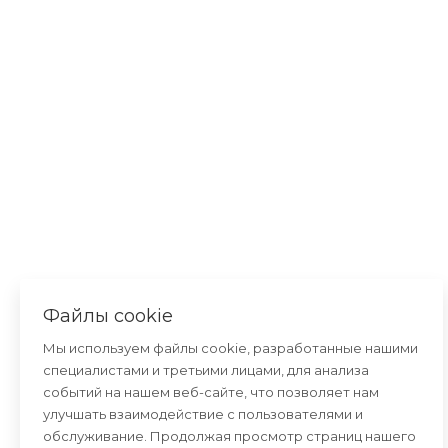
Консультант
—
×
онлайн
Файлы cookie
Мы используем файлы cookie, разработанные нашими
специалистами и третьими лицами, для анализа
событий на нашем веб-сайте, что позволяет нам
улучшать взаимодействие с пользователями и
обслуживание. Продолжая просмотр страниц нашего