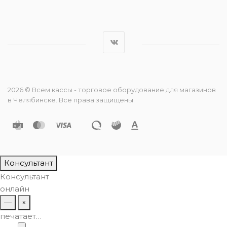
2026 © Всем кассы - торговое оборудование для магазинов
в Челябинске. Все права защищены.