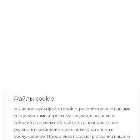
Файлы cookie
Мы используем файлы cookie, разработанные нашими
специалистами и третьими лицами, для анализа
событий на нашем веб-сайте, что позволяет нам
улучшать взаимодействие с пользователями и
обслуживание. Продолжая просмотр страниц нашего