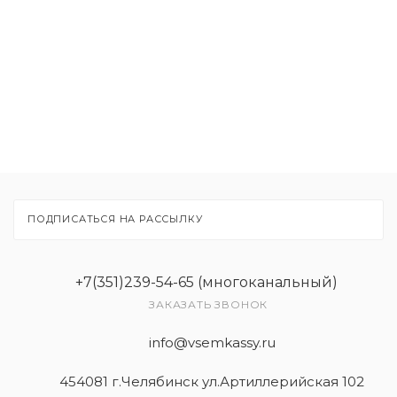
Товары
Услуги
ПОДПИСАТЬСЯ НА РАССЫЛКУ
+7(351)239-54-65 (многоканальный)
ЗАКАЗАТЬ ЗВОНОК
info@vsemkassy.ru
454081 г.Челябинск ул.Артиллерийская 102