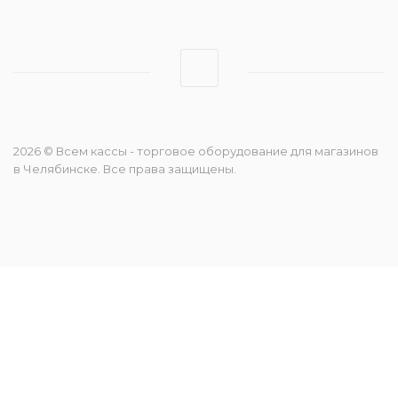
2026 © Всем кассы - торговое оборудование для магазинов
в Челябинске. Все права защищены.