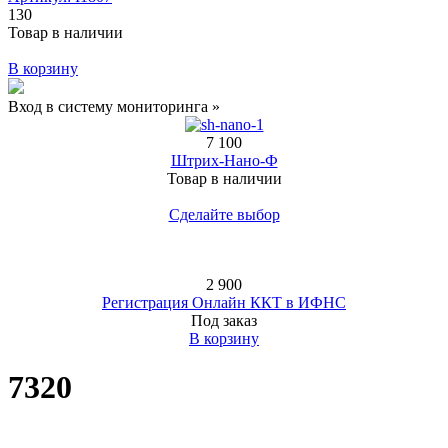
130
Товар в наличии
В корзину
Вход в систему мониторинга »
7 100
Штрих-Нано-Ф
Товар в наличии
Сделайте выбор
2 900
Регистрация Онлайн ККТ в ИФНС
Под заказ
В корзину
7320