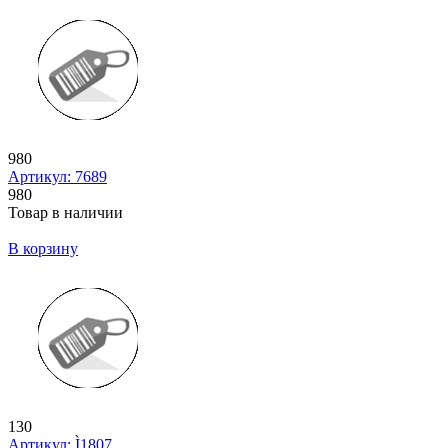
980
Артикул: 7689
980
Товар в наличии
В корзину
130
Артикул: Ì1807