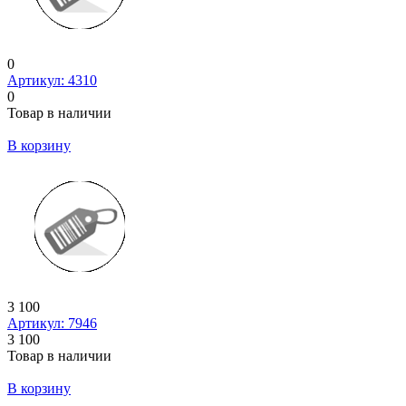
0
Артикул: 4310
0
Товар в наличии
В корзину
3 100
Артикул: 7946
3 100
Товар в наличии
В корзину