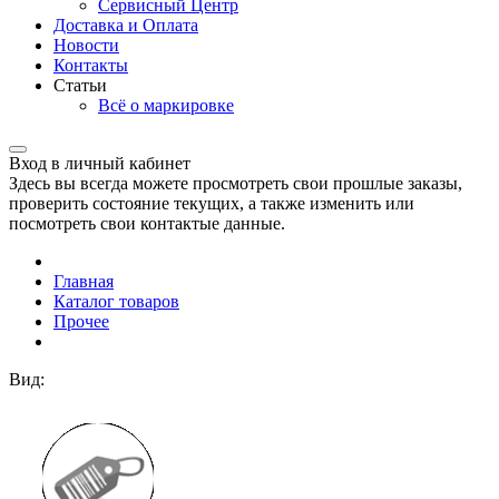
Сервисный Центр
Доставка и Оплата
Новости
Контакты
Статьи
Всё о маркировке
Вход в личный кабинет
Здесь вы всегда можете просмотреть свои прошлые заказы,
проверить состояние текущих, а также изменить или
посмотреть свои контактые данные.
Главная
Каталог товаров
Прочее
Вид: