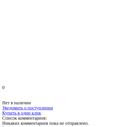
0
Нет в наличии
Уведомить о поступлении
Купить в один клик
Список комментариев:
Никаких комментариев пока не отправлено.