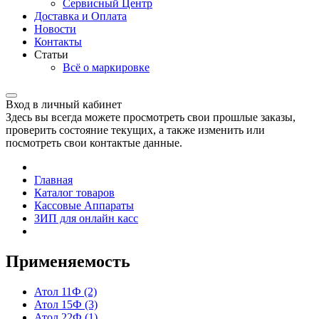
Сервисный Центр
Доставка и Оплата
Новости
Контакты
Статьи
Всё о маркировке
Вход в личный кабинет
Здесь вы всегда можете просмотреть свои прошлые заказы,
проверить состояние текущих, а также изменить или
посмотреть свои контактые данные.
Главная
Каталог товаров
Кассовые Аппараты
ЗИП для онлайн касс
Применяемость
Атол 11Ф
(2)
Атол 15Ф
(3)
Атол 22Ф
(1)