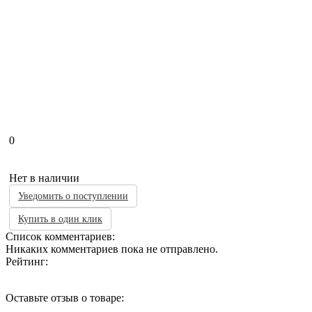
0
Нет в наличии
Уведомить о поступлении
Купить в один клик
Список комментариев:
Никаких комментариев пока не отправлено.
Рейтинг:
Оставьте отзыв о товаре: