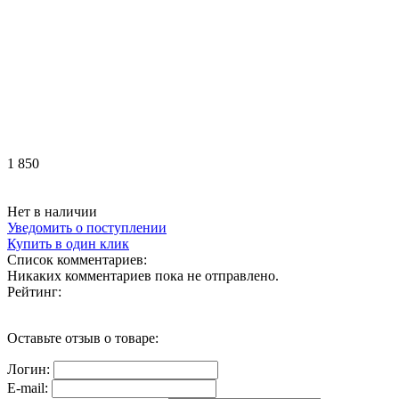
1 850
Нет в наличии
Уведомить о поступлении
Купить в один клик
Список комментариев:
Никаких комментариев пока не отправлено.
Рейтинг:
Оставьте отзыв о товаре:
Логин:
E-mail: