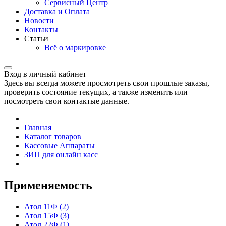
Сервисный Центр
Доставка и Оплата
Новости
Контакты
Статьи
Всё о маркировке
Вход в личный кабинет
Здесь вы всегда можете просмотреть свои прошлые заказы,
проверить состояние текущих, а также изменить или
посмотреть свои контактые данные.
Главная
Каталог товаров
Кассовые Аппараты
ЗИП для онлайн касс
Применяемость
Атол 11Ф
(2)
Атол 15Ф
(3)
Атол 22Ф
(1)