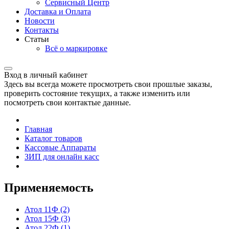
Сервисный Центр
Доставка и Оплата
Новости
Контакты
Статьи
Всё о маркировке
Вход в личный кабинет
Здесь вы всегда можете просмотреть свои прошлые заказы,
проверить состояние текущих, а также изменить или
посмотреть свои контактые данные.
Главная
Каталог товаров
Кассовые Аппараты
ЗИП для онлайн касс
Применяемость
Атол 11Ф
(2)
Атол 15Ф
(3)
Атол 22Ф
(1)