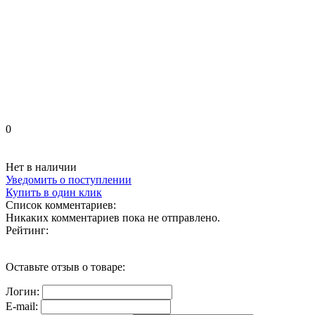
0
Нет в наличии
Уведомить о поступлении
Купить в один клик
Список комментариев:
Никаких комментариев пока не отправлено.
Рейтинг:
Оставьте отзыв о товаре:
Логин:
E-mail: