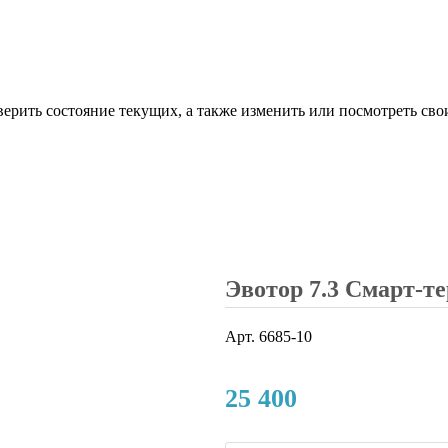
верить состояние текущих, а также изменить или посмотреть сво
Эвотор 7.3 Смарт-т
Арт.
6685-10
25 400