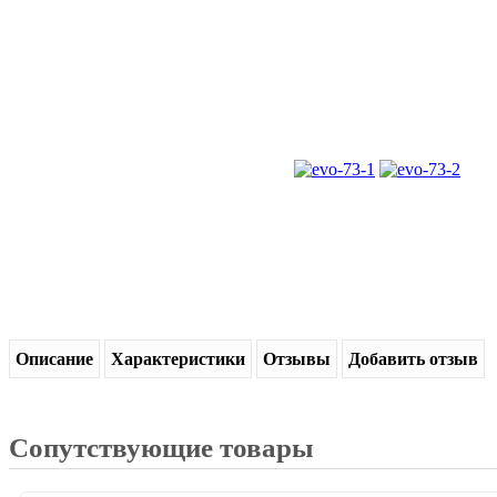
Описание
Характеристики
Отзывы
Добавить отзыв
Сопутствующие товары