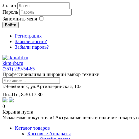
Логин
Пароль
Запомнить меня
Войти
Регистрация
Забыли логин?
Забыли пароль?
kkm-rbt.ru
(351) 239-54-65
Профессионализм и широкий выбор техники
г.Челябинск, ул.Артиллерийская, 102
Пн.-Пт., 8:30-17:30
0
Корзина пуста
Уважаемые покупатели! Актуальные цены и наличие товара ут
Каталог товаров
Кассовые Аппараты