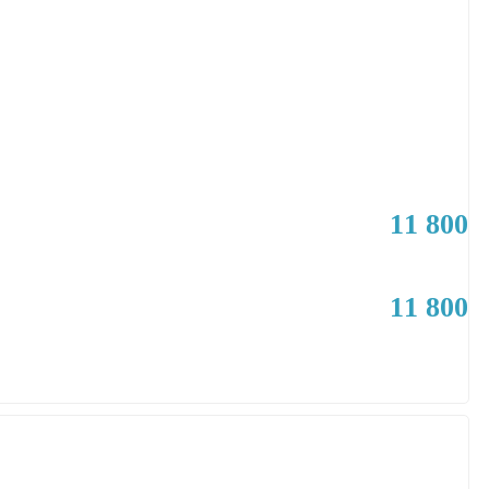
11 800
11 800