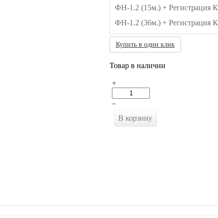
ФН-1.2 (15м.) + Регистрация 
ФН-1.2 (36м.) + Регистрация 
Купить в один клик
Товар в наличии
+
–
В корзину