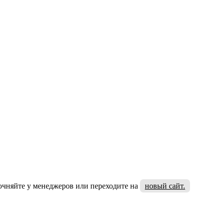
очняйте у менеджеров или переходите на
новый сайт.