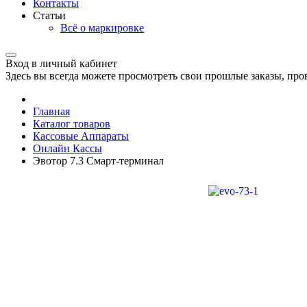
Контакты
Статьи
Всё о маркировке
Вход в личный кабинет
Здесь вы всегда можете просмотреть свои прошлые заказы, про
Главная
Каталог товаров
Кассовые Аппараты
Онлайн Кассы
Эвотор 7.3 Смарт-терминал