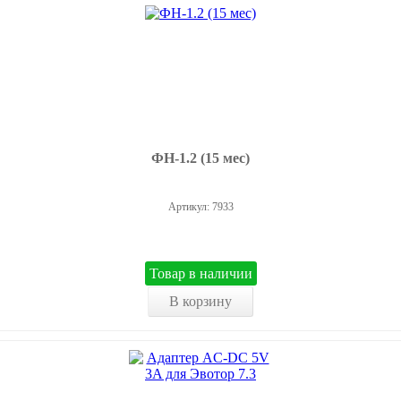
ФН-1.2 (15 мес)
Артикул: 7933
Товар в наличии
В корзину