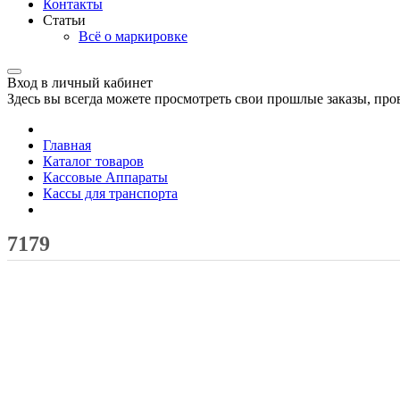
Контакты
Статьи
Всё о маркировке
Вход в личный кабинет
Здесь вы всегда можете просмотреть свои прошлые заказы, про
Главная
Каталог товаров
Кассовые Аппараты
Кассы для транспорта
7179