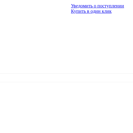
Уведомить о поступлении
Купить в один клик