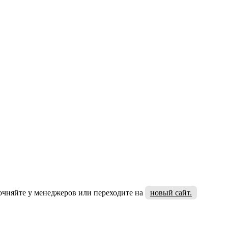
очняйте у менеджеров или переходите на
новый сайт.