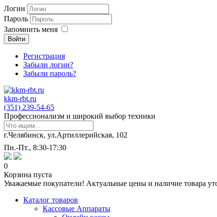
Логин
Пароль
Запомнить меня
Войти
Регистрация
Забыли логин?
Забыли пароль?
kkm-rbt.ru
(351) 239-54-65
Профессионализм и широкий выбор техники
г.Челябинск, ул.Артиллерийская, 102
Пн.-Пт., 8:30-17:30
0
Корзина пуста
Уважаемые покупатели! Актуальные цены и наличие товара ут
Каталог товаров
Кассовые Аппараты