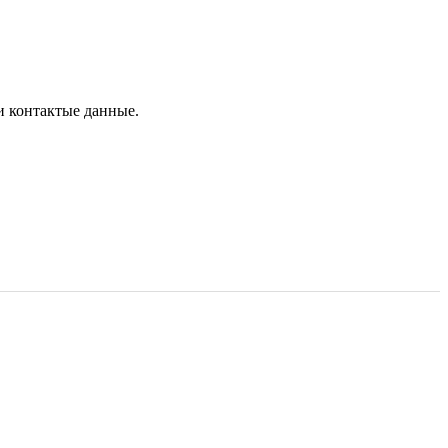
и контактые данные.