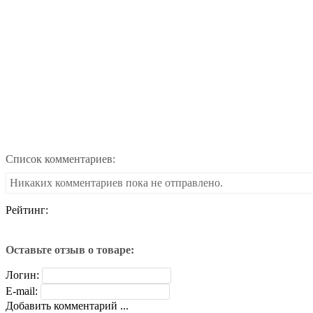
Список комментариев:
Никаких комментариев пока не отправлено.
Рейтинг:
Оставьте отзыв о товаре:
Логин:
E-mail:
Добавить комментарий ...