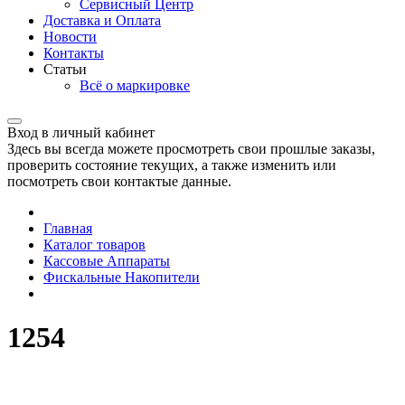
Сервисный Центр
Доставка и Оплата
Новости
Контакты
Статьи
Всё о маркировке
Вход в личный кабинет
Здесь вы всегда можете просмотреть свои прошлые заказы,
проверить состояние текущих, а также изменить или
посмотреть свои контактые данные.
Главная
Каталог товаров
Кассовые Аппараты
Фискальные Накопители
1254