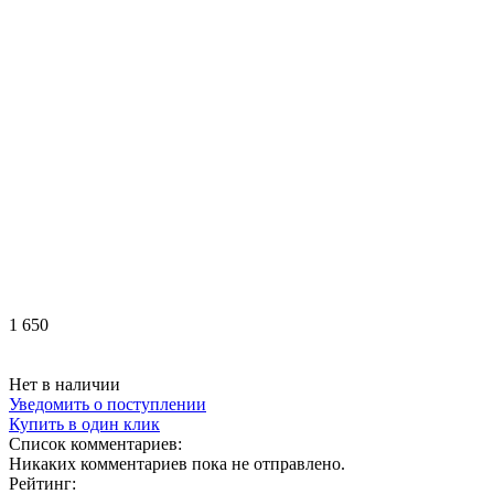
1 650
Нет в наличии
Уведомить о поступлении
Купить в один клик
Список комментариев:
Никаких комментариев пока не отправлено.
Рейтинг: