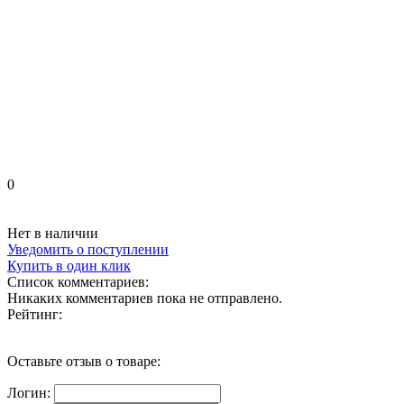
0
Нет в наличии
Уведомить о поступлении
Купить в один клик
Список комментариев:
Никаких комментариев пока не отправлено.
Рейтинг:
Оставьте отзыв о товаре:
Логин: