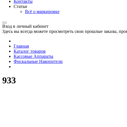
Контакты
Статьи
Всё о маркировке
Вход в личный кабинет
Здесь вы всегда можете просмотреть свои прошлые заказы, про
Главная
Каталог товаров
Кассовые Аппараты
Фискальные Накопители
933