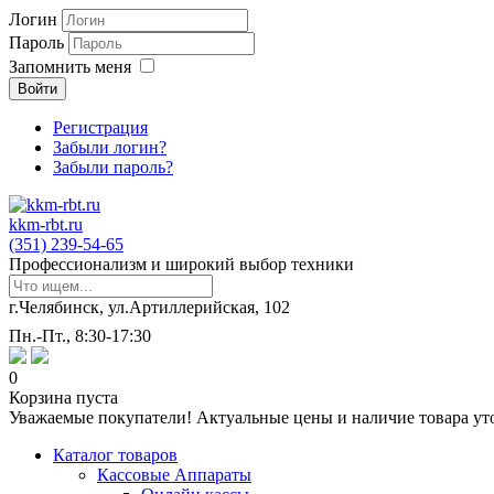
Логин
Пароль
Запомнить меня
Войти
Регистрация
Забыли логин?
Забыли пароль?
kkm-rbt.ru
(351) 239-54-65
Профессионализм и широкий выбор техники
г.Челябинск, ул.Артиллерийская, 102
Пн.-Пт., 8:30-17:30
0
Корзина пуста
Уважаемые покупатели! Актуальные цены и наличие товара ут
Каталог товаров
Кассовые Аппараты