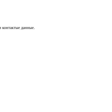
и контактые данные.