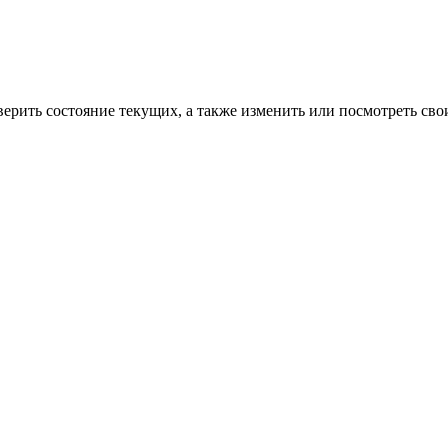
верить состояние текущих, а также изменить или посмотреть сво