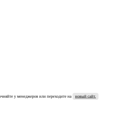
очняйте у менеджеров или переходите на
новый сайт.