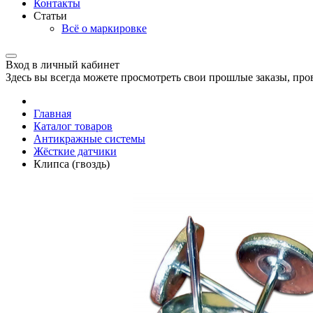
Контакты
Статьи
Всё о маркировке
Вход в личный кабинет
Здесь вы всегда можете просмотреть свои прошлые заказы, про
Главная
Каталог товаров
Антикражные системы
Жёсткие датчики
Клипса (гвоздь)