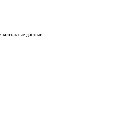
и контактые данные.