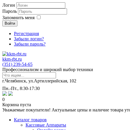
Логин
Пароль
Запомнить меня
Войти
Регистрация
Забыли логин?
Забыли пароль?
kkm-rbt.ru
(351) 239-54-65
Профессионализм и широкий выбор техники
г.Челябинск, ул.Артиллерийская, 102
Пн.-Пт., 8:30-17:30
0
Корзина пуста
Уважаемые покупатели! Актуальные цены и наличие товара ут
Каталог товаров
Кассовые Аппараты