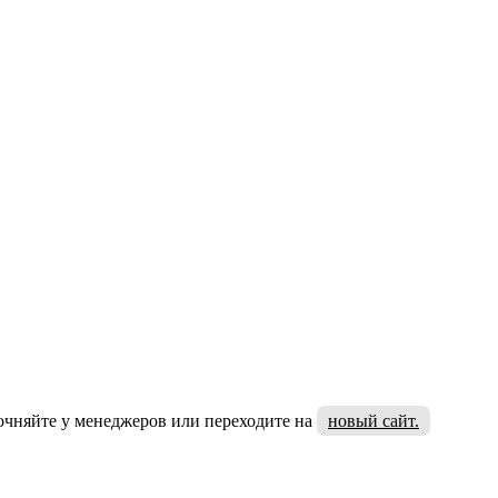
очняйте у менеджеров или переходите на
новый сайт.